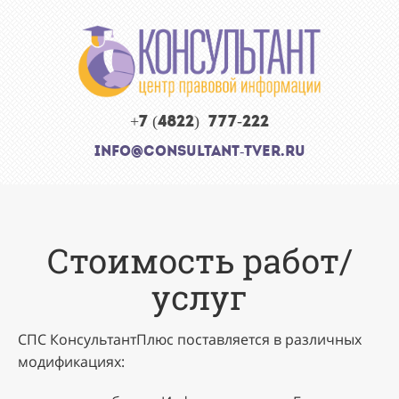
+7 (4822)
777-222
info@consultant-tver.ru
Стоимость работ/
услуг
СПС КонсультантПлюс поставляется в различных
модификациях: