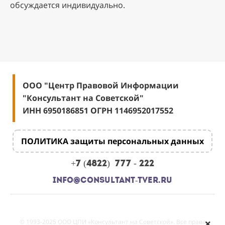
обсуждается индивидуально.
ООО "Центр Правовой Информации
"Консультант на Советской"
ИНН 6950186851 ОГРН 1146952017552
ПОЛИТИКА защиты персональных данных
+7 (4822)
777 - 222
info@consULTANT-TVER.ru
© 1993-2025 ООО ЦПИ «Консультант на Советской». Все права