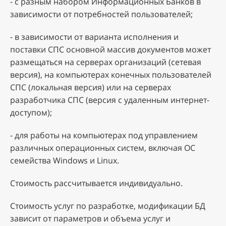
- с разным набором Информационных Банков в
зависимости от потребностей пользователей;
- в зависимости от варианта исполнения и
поставки СПС основной массив документов может
размещаться на серверах организаций (сетевая
версия), на компьютерах конечных пользователей
СПС (локальная версия) или на серверах
разработчика СПС (версия с удаленным интернет-
доступом);
- для работы на компьютерах под управлением
различных операционных систем, включая ОС
семейства Windows и Linux.
Стоимость рассчитывается индивидуально.
Стоимость услуг по разработке, модификации БД
зависит от параметров и объема услуг и